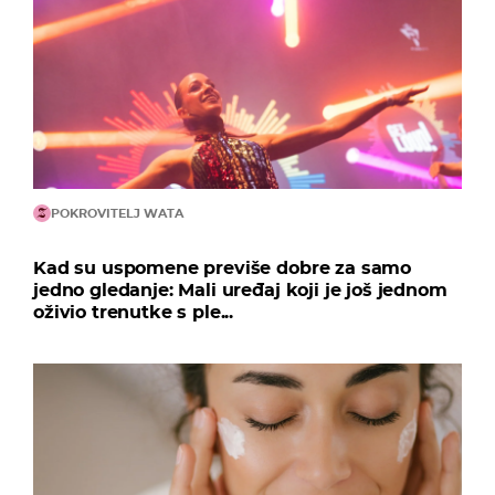
POKROVITELJ WATA
Kad su uspomene previše dobre za samo
jedno gledanje: Mali uređaj koji je još jednom
oživio trenutke s ple...