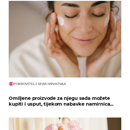
POKROVITELJ SPAR HRVATSKA
Omiljene proizvode za njegu sada možete
kupiti i usput, tijekom nabavke namirnica...