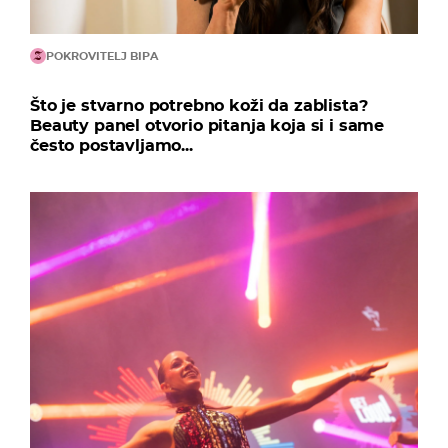
POKROVITELJ BIPA
Što je stvarno potrebno koži da zablista?
Beauty panel otvorio pitanja koja si i same
često postavljamo...