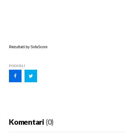
Rezultati
by SofaScore
PODIJELI
Komentari
(0)