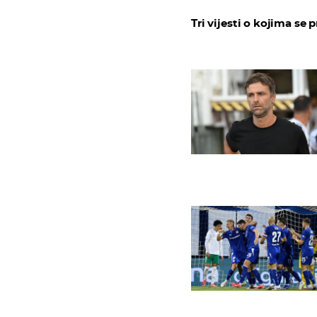
Tri vijesti o kojima se p