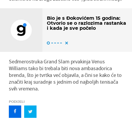
Bio je s Đokovićem 15 godina:
Otvorio se o razlozima rastanka
i kada je sve počelo
Sedmerostruka Grand Slam prvakinja Venus
Williams tako bi trebala biti nova ambasadorica
brenda, što je tvrtka već objavila, a čini se kako će to
značiti kraj suradnje s jednim od najboljih tenisača
svih vremena.
PODIJELI