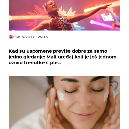
POKROVITELJ WATA
Kad su uspomene previše dobre za samo
jedno gledanje: Mali uređaj koji je još jednom
oživio trenutke s ple...