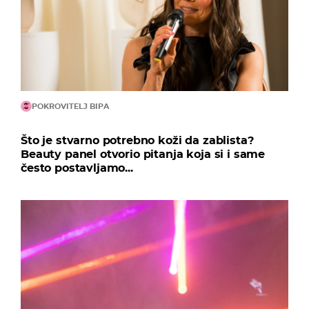
POKROVITELJ BIPA
Što je stvarno potrebno koži da zablista?
Beauty panel otvorio pitanja koja si i same
često postavljamo...