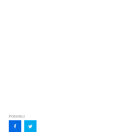
PODIJELI