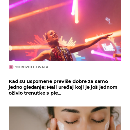
POKROVITELJ WATA
Kad su uspomene previše dobre za samo
jedno gledanje: Mali uređaj koji je još jednom
oživio trenutke s ple...