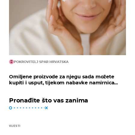
POKROVITELJ SPAR HRVATSKA
Omiljene proizvode za njegu sada možete
kupiti i usput, tijekom nabavke namirnica...
Pronađite što vas zanima
VIJESTI