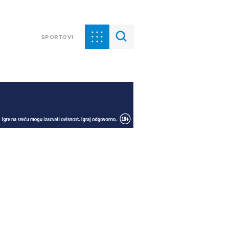
SPORTOVI