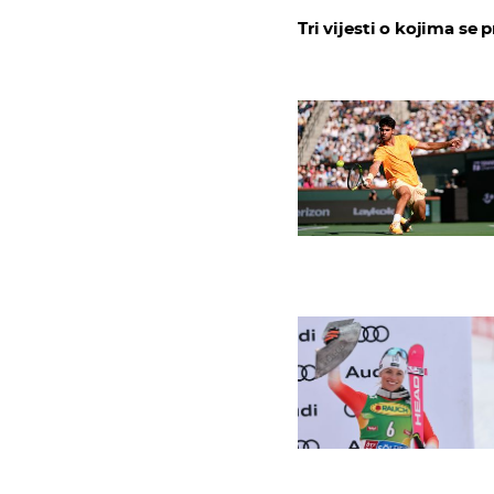
Tri vijesti o kojima se p