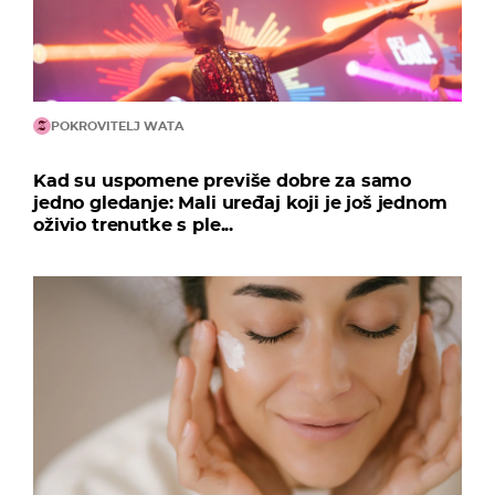
POKROVITELJ WATA
Kad su uspomene previše dobre za samo
jedno gledanje: Mali uređaj koji je još jednom
oživio trenutke s ple...