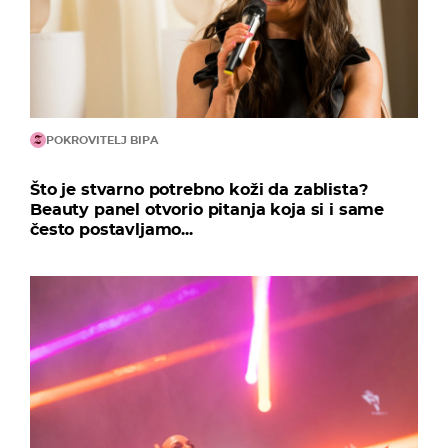
POKROVITELJ BIPA
Što je stvarno potrebno koži da zablista?
Beauty panel otvorio pitanja koja si i same
često postavljamo...