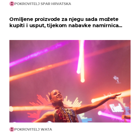
POKROVITELJ SPAR HRVATSKA
Omiljene proizvode za njegu sada možete
kupiti i usput, tijekom nabavke namirnica...
POKROVITELJ WATA