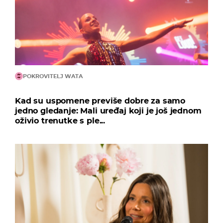
POKROVITELJ WATA
Kad su uspomene previše dobre za samo
jedno gledanje: Mali uređaj koji je još jednom
oživio trenutke s ple...