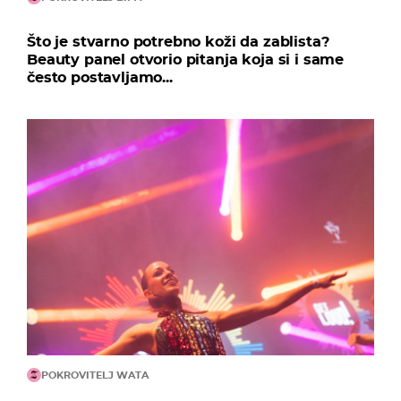
Što je stvarno potrebno koži da zablista?
Beauty panel otvorio pitanja koja si i same
često postavljamo...
POKROVITELJ WATA