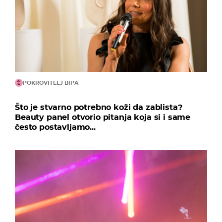
POKROVITELJ BIPA
Što je stvarno potrebno koži da zablista?
Beauty panel otvorio pitanja koja si i same
često postavljamo...