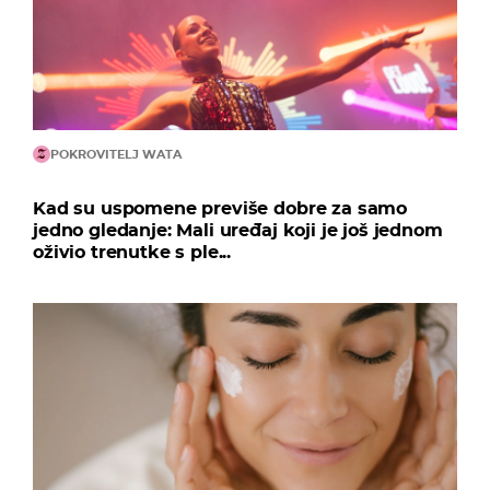
POKROVITELJ WATA
Kad su uspomene previše dobre za samo
jedno gledanje: Mali uređaj koji je još jednom
oživio trenutke s ple...