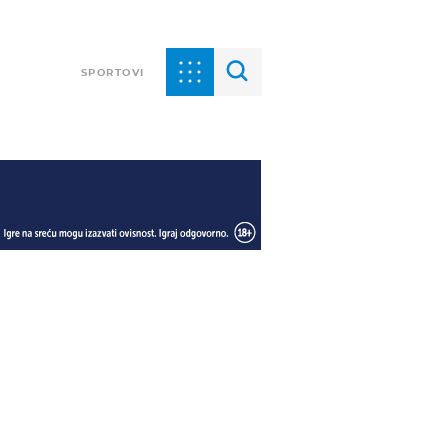
SPORTOVI