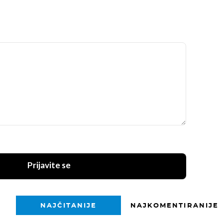
Prijavite se
NAJČITANIJE
NAJKOMENTIRANIJE