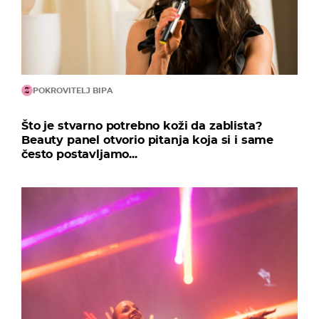
POKROVITELJ BIPA
Što je stvarno potrebno koži da zablista?
Beauty panel otvorio pitanja koja si i same
često postavljamo...