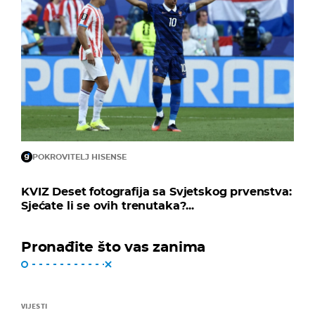
POKROVITELJ HISENSE
KVIZ Deset fotografija sa Svjetskog prvenstva:
Sjećate li se ovih trenutaka?...
Pronađite što vas zanima
VIJESTI