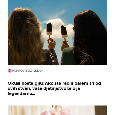
POKROVITELJ LEDO
Okusi nostalgiju: Ako ste radili barem tri od
ovih stvari, vaše djetinjstvo bilo je
legendarno...