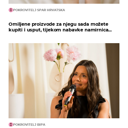
POKROVITELJ SPAR HRVATSKA
Omiljene proizvode za njegu sada možete
kupiti i usput, tijekom nabavke namirnica...
POKROVITELJ BIPA