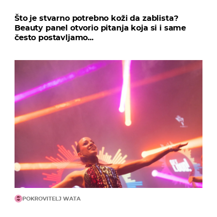
Što je stvarno potrebno koži da zablista?
Beauty panel otvorio pitanja koja si i same
često postavljamo...
POKROVITELJ WATA