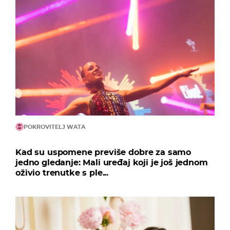
POKROVITELJ WATA
Kad su uspomene previše dobre za samo
jedno gledanje: Mali uređaj koji je još jednom
oživio trenutke s ple...