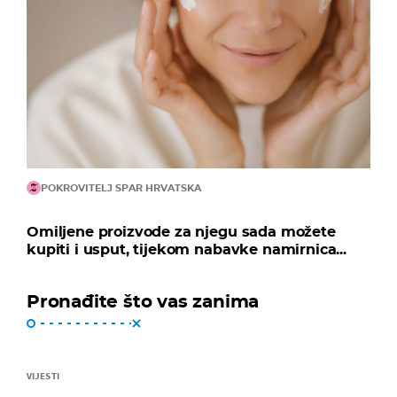
POKROVITELJ SPAR HRVATSKA
Omiljene proizvode za njegu sada možete
kupiti i usput, tijekom nabavke namirnica...
Pronađite što vas zanima
VIJESTI