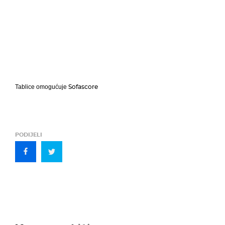
Sofascore
Tablice omogućuje
PODIJELI