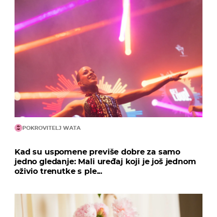
POKROVITELJ WATA
Kad su uspomene previše dobre za samo
jedno gledanje: Mali uređaj koji je još jednom
oživio trenutke s ple...