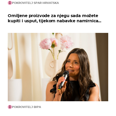
POKROVITELJ SPAR HRVATSKA
Omiljene proizvode za njegu sada možete
kupiti i usput, tijekom nabavke namirnica...
POKROVITELJ BIPA