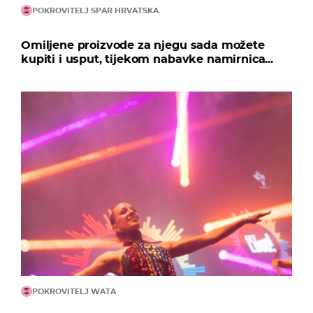
POKROVITELJ SPAR HRVATSKA
Omiljene proizvode za njegu sada možete
kupiti i usput, tijekom nabavke namirnica...
POKROVITELJ WATA