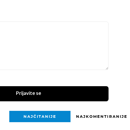
Prijavite se
NAJČITANIJE
NAJKOMENTIRANIJE