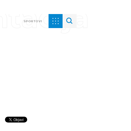
tacija
SPORTOVI