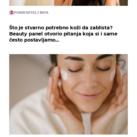
POKROVITELJ BIPA
Što je stvarno potrebno koži da zablista?
Beauty panel otvorio pitanja koja si i same
često postavljamo...