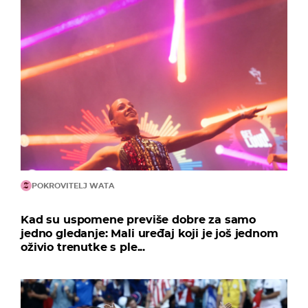
POKROVITELJ WATA
Kad su uspomene previše dobre za samo
jedno gledanje: Mali uređaj koji je još jednom
oživio trenutke s ple...