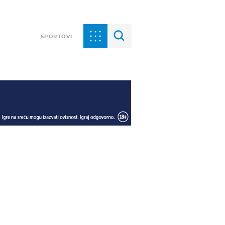
SPORTOVI