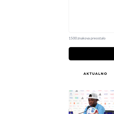
1500 znakova preostalo
AKTUALNO