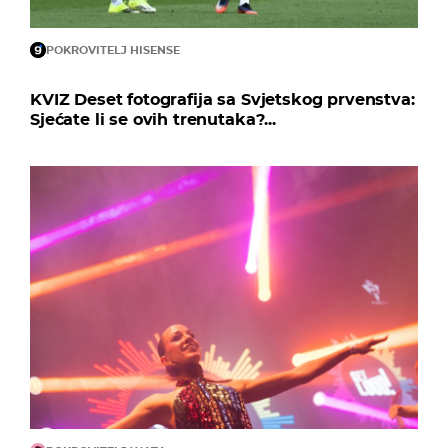
POKROVITELJ HISENSE
KVIZ Deset fotografija sa Svjetskog prvenstva:
Sjećate li se ovih trenutaka?...