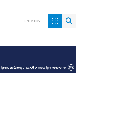
SPORTOVI