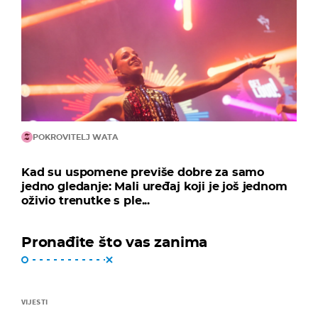
POKROVITELJ WATA
Kad su uspomene previše dobre za samo
jedno gledanje: Mali uređaj koji je još jednom
oživio trenutke s ple...
Pronađite što vas zanima
VIJESTI