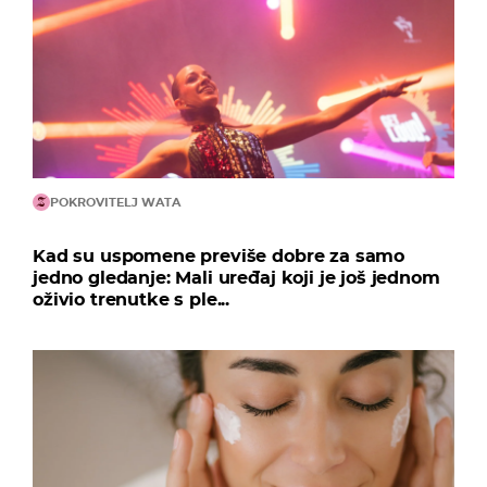
POKROVITELJ WATA
Kad su uspomene previše dobre za samo
jedno gledanje: Mali uređaj koji je još jednom
oživio trenutke s ple...