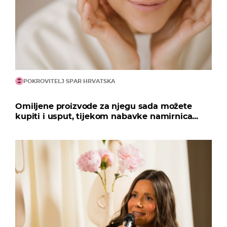
POKROVITELJ SPAR HRVATSKA
Omiljene proizvode za njegu sada možete
kupiti i usput, tijekom nabavke namirnica...