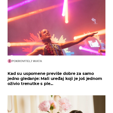
POKROVITELJ WATA
Kad su uspomene previše dobre za samo
jedno gledanje: Mali uređaj koji je još jednom
oživio trenutke s ple...