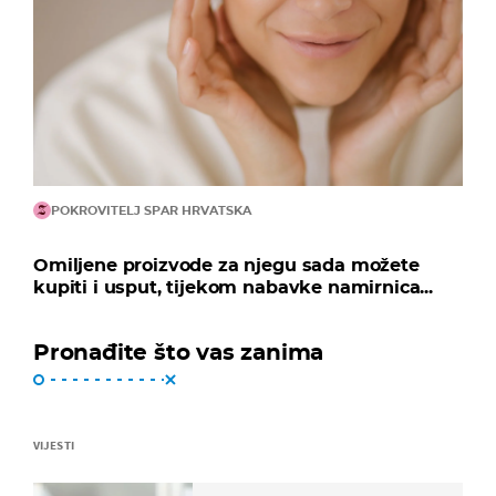
POKROVITELJ SPAR HRVATSKA
Omiljene proizvode za njegu sada možete
kupiti i usput, tijekom nabavke namirnica...
Pronađite što vas zanima
VIJESTI