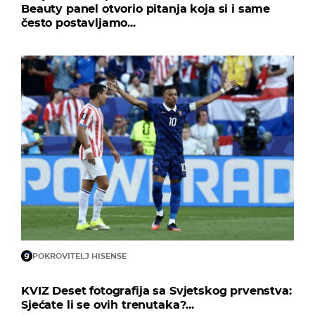
Beauty panel otvorio pitanja koja si i same
često postavljamo...
POKROVITELJ HISENSE
KVIZ Deset fotografija sa Svjetskog prvenstva:
Sjećate li se ovih trenutaka?...