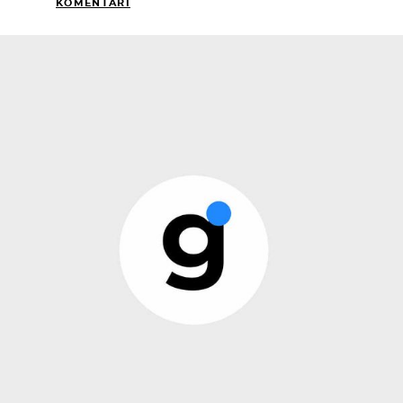
KOMENTARI