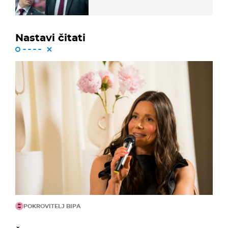
Nastavi čitati
POKROVITELJ BIPA