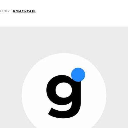
14:07
KOMENTARI