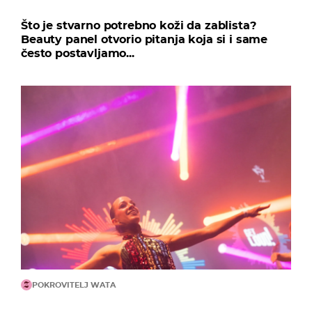
Što je stvarno potrebno koži da zablista?
Beauty panel otvorio pitanja koja si i same
često postavljamo...
POKROVITELJ WATA