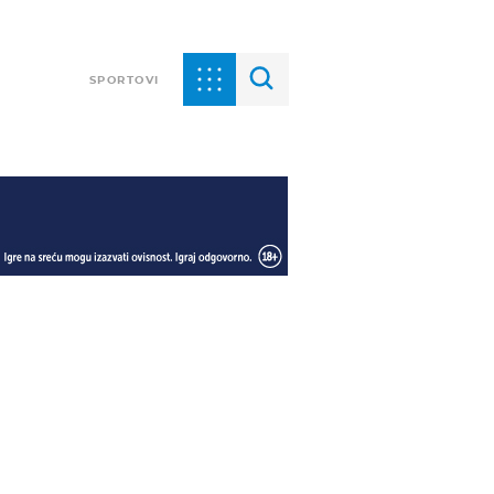
SPORTOVI