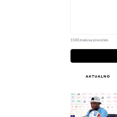
1500 znakova preostalo
AKTUALNO