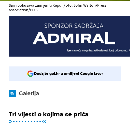
Sarri pokušava zamijeniti Kepu (Foto: John Walton/Press
Association/PIXSEL
Dodajte gol.hr u omiljeni Google izvor
Galerija
Tri vijesti o kojima se priča