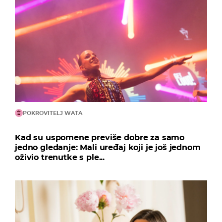
POKROVITELJ WATA
Kad su uspomene previše dobre za samo
jedno gledanje: Mali uređaj koji je još jednom
oživio trenutke s ple...