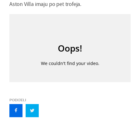
Aston Villa imaju po pet trofeja.
PODIJELI