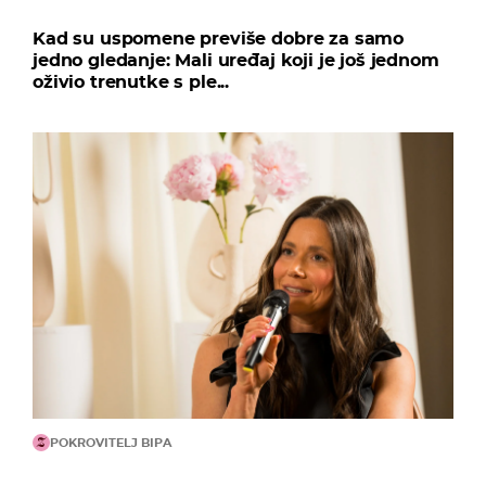
Kad su uspomene previše dobre za samo
jedno gledanje: Mali uređaj koji je još jednom
oživio trenutke s ple...
POKROVITELJ BIPA