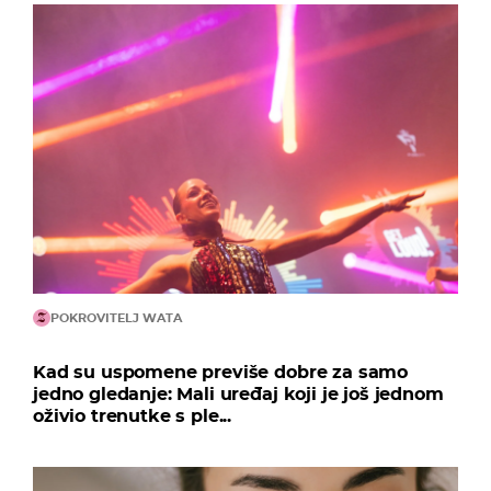
POKROVITELJ WATA
Kad su uspomene previše dobre za samo
jedno gledanje: Mali uređaj koji je još jednom
oživio trenutke s ple...