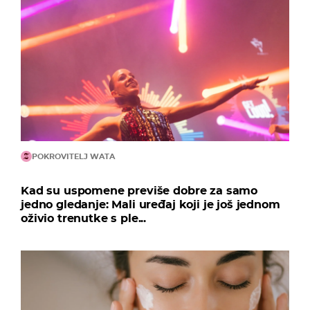
POKROVITELJ WATA
Kad su uspomene previše dobre za samo
jedno gledanje: Mali uređaj koji je još jednom
oživio trenutke s ple...