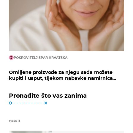
POKROVITELJ SPAR HRVATSKA
Omiljene proizvode za njegu sada možete
kupiti i usput, tijekom nabavke namirnica...
Pronađite što vas zanima
VIJESTI