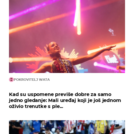
POKROVITELJ WATA
Kad su uspomene previše dobre za samo
jedno gledanje: Mali uređaj koji je još jednom
oživio trenutke s ple...