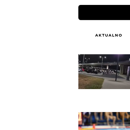
AKTUALNO