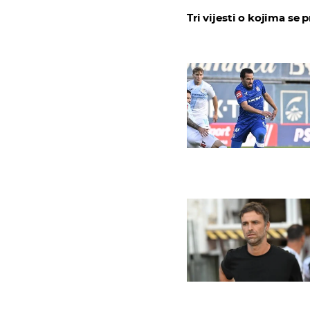
Tri vijesti o kojima se p