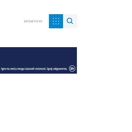
SPORTOVI