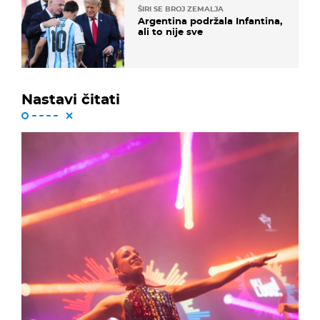
ŠIRI SE BROJ ZEMALJA
Argentina podržala Infantina,
ali to nije sve
Nastavi čitati