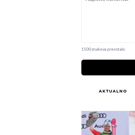
1500 znakova preostalo
AKTUALNO