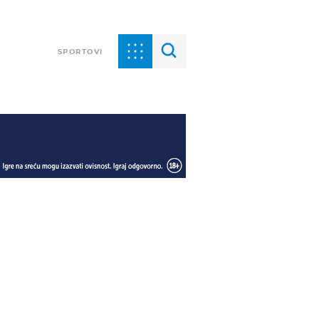
SPORTOVI