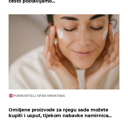
često postavljamo...
POKROVITELJ SPAR HRVATSKA
Omiljene proizvode za njegu sada možete
kupiti i usput, tijekom nabavke namirnica...