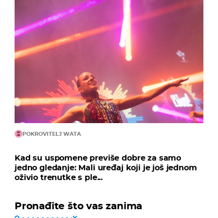
POKROVITELJ WATA
Kad su uspomene previše dobre za samo
jedno gledanje: Mali uređaj koji je još jednom
oživio trenutke s ple...
Pronađite što vas zanima