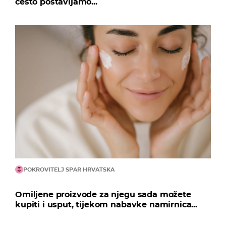
često postavljamo...
POKROVITELJ SPAR HRVATSKA
Omiljene proizvode za njegu sada možete
kupiti i usput, tijekom nabavke namirnica...