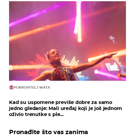
POKROVITELJ WATA
Kad su uspomene previše dobre za samo
jedno gledanje: Mali uređaj koji je još jednom
oživio trenutke s ple...
Pronađite što vas zanima