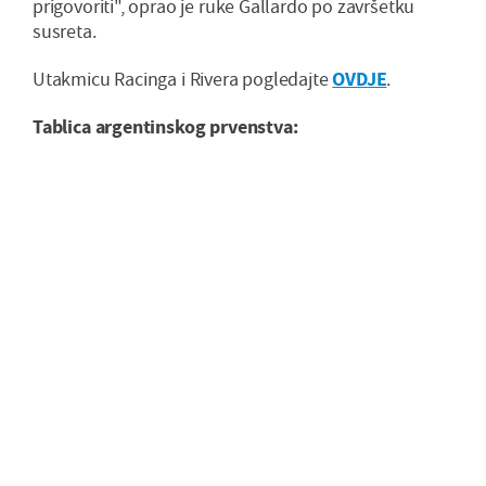
prigovoriti", oprao je ruke Gallardo po završetku
susreta.
Utakmicu Racinga i Rivera pogledajte
OVDJE
.
Tablica argentinskog prvenstva: