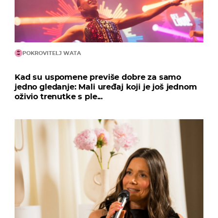
POKROVITELJ WATA
Kad su uspomene previše dobre za samo
jedno gledanje: Mali uređaj koji je još jednom
oživio trenutke s ple...