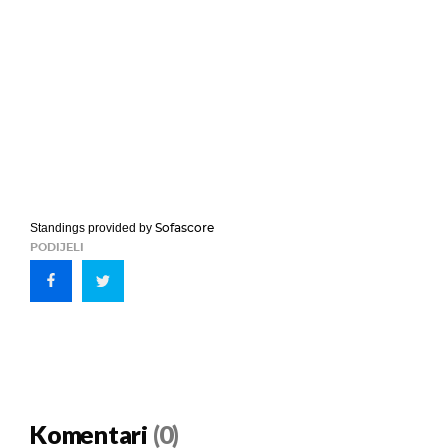
Sofascore
Standings provided by
PODIJELI
Komentari
(0)