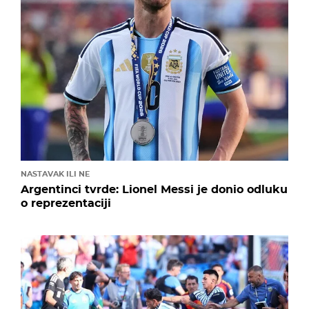
NASTAVAK ILI NE
Argentinci tvrde: Lionel Messi je donio odluku
o reprezentaciji