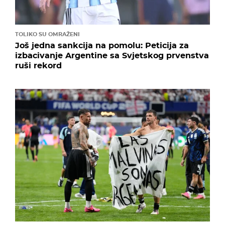
TOLIKO SU OMRAŽENI
Još jedna sankcija na pomolu: Peticija za
izbacivanje Argentine sa Svjetskog prvenstva
ruši rekord