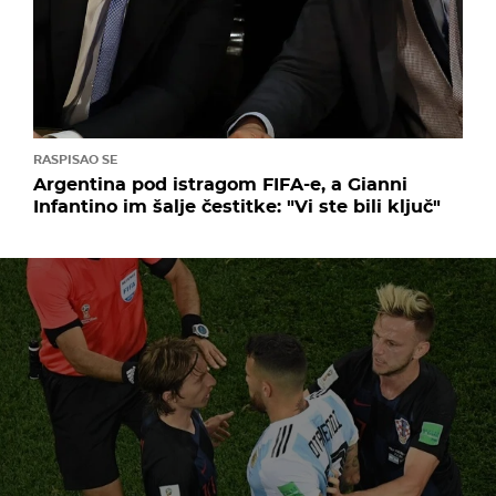
RASPISAO SE
Argentina pod istragom FIFA-e, a Gianni
Infantino im šalje čestitke: "Vi ste bili ključ"