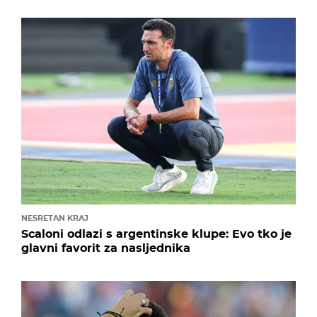
NESRETAN KRAJ
Scaloni odlazi s argentinske klupe: Evo tko je
glavni favorit za nasljednika